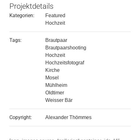
Projektdetails
Kategorien:
Featured
Hochzeit
Tags:
Brautpaar
Brautpaarshooting
Hochzeit
Hochzeitsfotograf
Kirche
Mosel
Mühlheim
Oldtimer
Weisser Bär
Copyright:
Alexander Thömmes