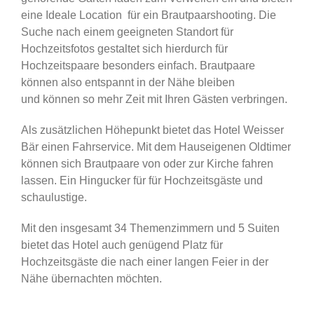
eine Ideale Location für ein Brautpaarshooting. Die
Suche nach einem geeigneten Standort für
Hochzeitsfotos gestaltet sich hierdurch für
Hochzeitspaare besonders einfach. Brautpaare
können also entspannt in der Nähe bleiben
und können so mehr Zeit mit Ihren Gästen verbringen.
Als zusätzlichen Höhepunkt bietet das Hotel Weisser
Bär einen Fahrservice. Mit dem Hauseigenen Oldtimer
können sich Brautpaare von oder zur Kirche fahren
lassen. Ein Hingucker für für Hochzeitsgäste und
schaulustige.
Mit den insgesamt 34 Themenzimmern und 5 Suiten
bietet das Hotel auch genügend Platz für
Hochzeitsgäste die nach einer langen Feier in der
Nähe übernachten möchten.