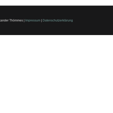
lexander Thömmes |
Impressum
|
Datenschutzerklärung