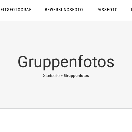
EITSFOTOGRAF
BEWERBUNGSFOTO
PASSFOTO
Gruppenfotos
Startseite
»
Gruppenfotos