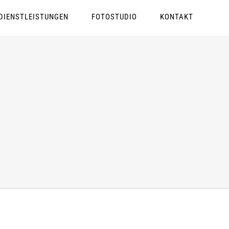
DIENSTLEISTUNGEN
FOTOSTUDIO
KONTAKT